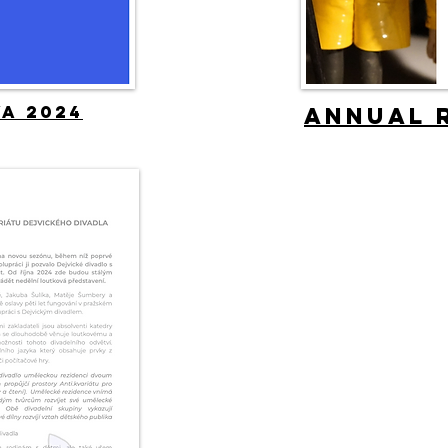
a 2024
Annual 