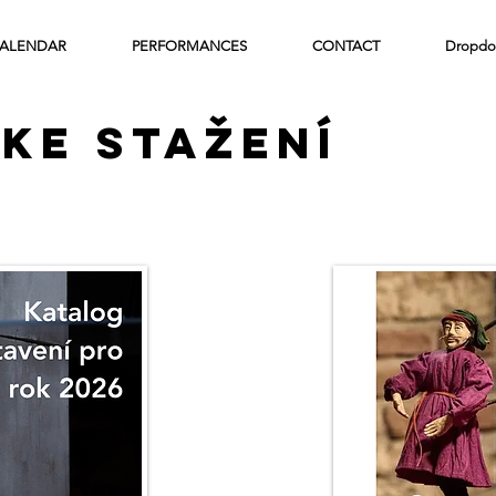
ALENDAR
PERFORMANCES
CONTACT
Dropdo
ke stažení