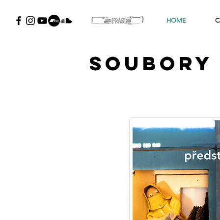
HOME
C
Soubory 