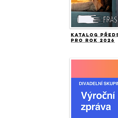
Katalog před
pro rok 2026