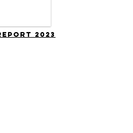
Report 2023