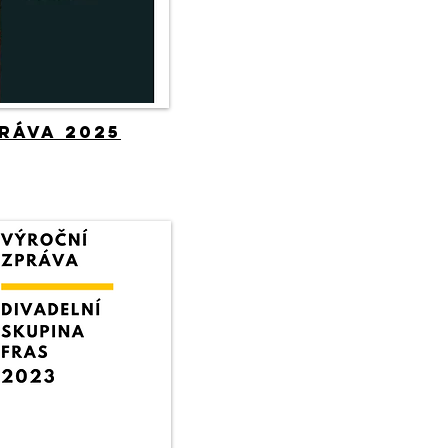
ráva 2025