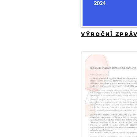
Výroční zpráv