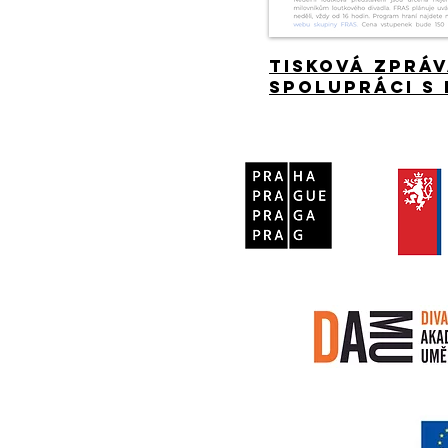
TISKOVÁ ZPRÁV
SPOLUPRÁCI S