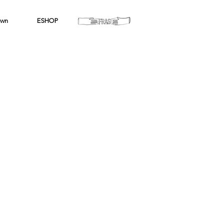
wn
ESHOP