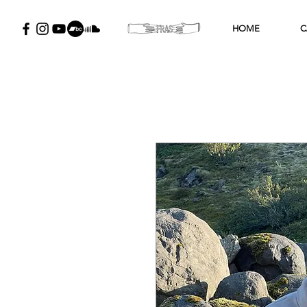
HOME
C