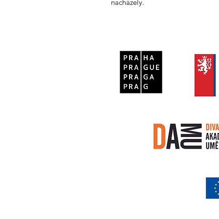
nacházely.