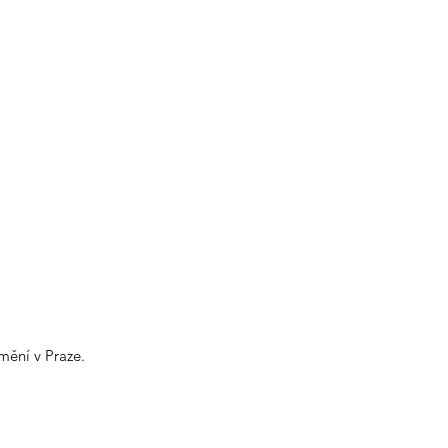
mění v Praze.