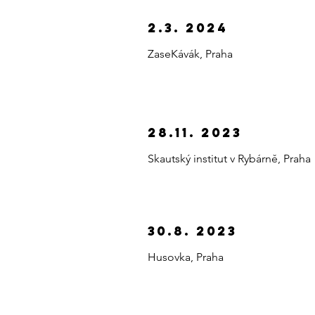
2.3. 2024
ZaseKávák, Praha
28.11. 2023
Skautský institut v Rybárně, Praha
30.8. 2023
Husovka, Praha