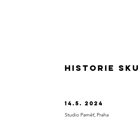
HISTORIE SK
14.5. 2024
Studio Paměť, Praha