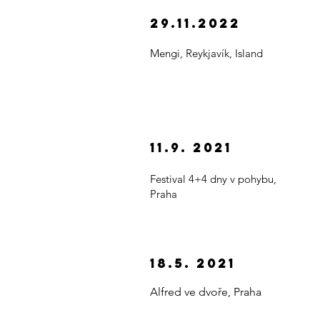
29.11.2022
Mengi, Reykjavík, Island
11.9. 2021
Festival 4+4 dny v pohybu,
Praha
18.5. 2021
Alfred ve dvoře, Praha