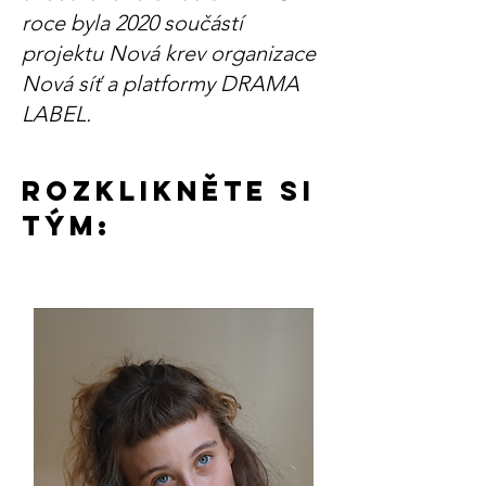
roce byla 2020 součástí
projektu Nová krev organizace
Nová síť a platformy DRAMA
LABEL.
rozklikněte si
Tým: