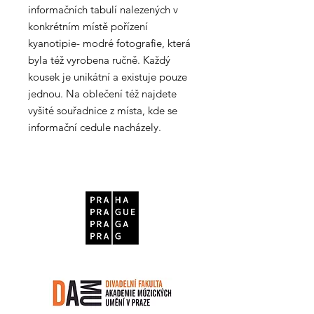
informačních tabulí nalezených v
konkrétním místě pořízení
kyanotipie- modré fotografie, která
byla též vyrobena ručně. Každý
kousek je unikátní a existuje pouze
jednou. Na oblečení též najdete
vyšité souřadnice z místa, kde se
informační cedule nacházely.